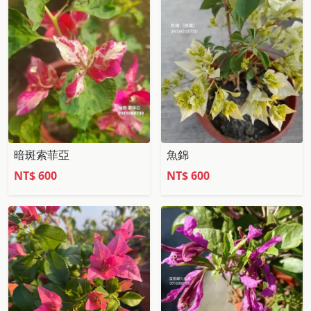
暗斑索菲亞
魚錦
NT$
600
NT$
600