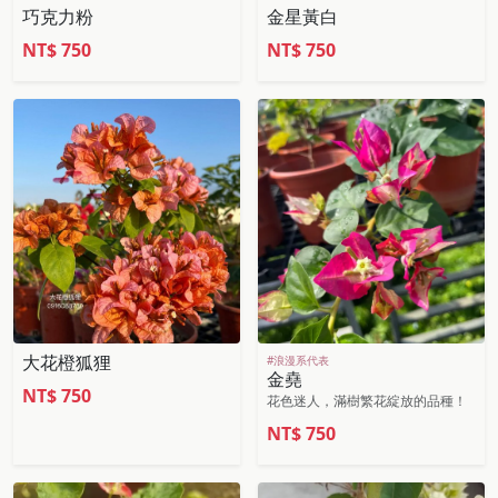
巧克力粉
金星黃白
NT$
750
NT$
750
大花橙狐狸
#浪漫系代表
金堯
NT$
750
花色迷人，滿樹繁花綻放的品種！
NT$
750