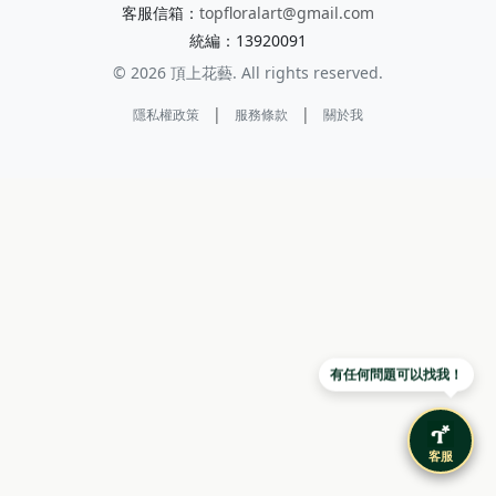
客服信箱：
topfloralart@gmail.com
統編：13920091
© 2026 頂上花藝. All rights reserved.
|
|
隱私權政策
服務條款
關於我
有任何問題可以找我！
客服