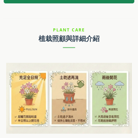
PLANT CARE
植栽照顧與詳細介紹