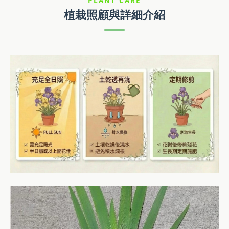
PLANT CARE
植栽照顧與詳細介紹