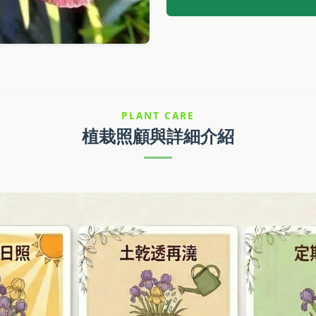
PLANT CARE
植栽照顧與詳細介紹