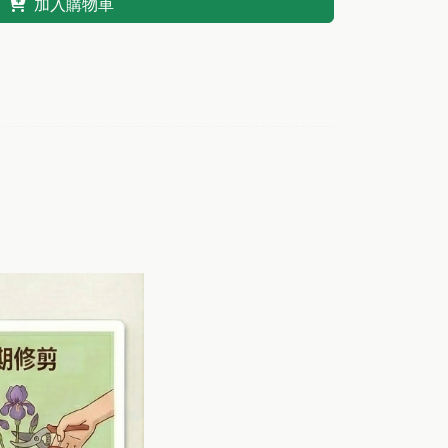
加入購物車