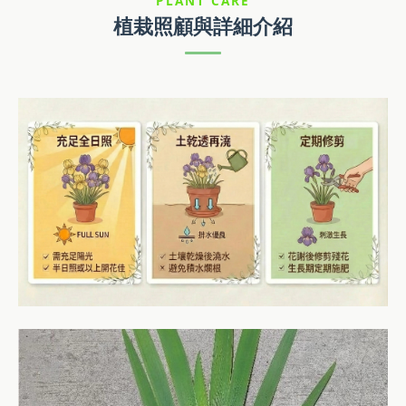
PLANT CARE
植栽照顧與詳細介紹