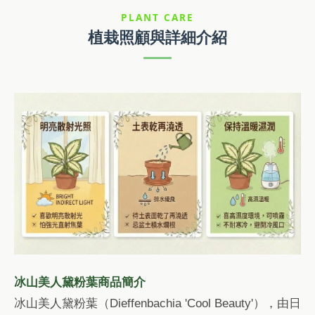
PLANT CARE
植栽照顧與詳細介紹
冰山美人黛粉葉商品簡介
冰山美人黛粉葉（Dieffenbachia 'Cool Beauty'），由日