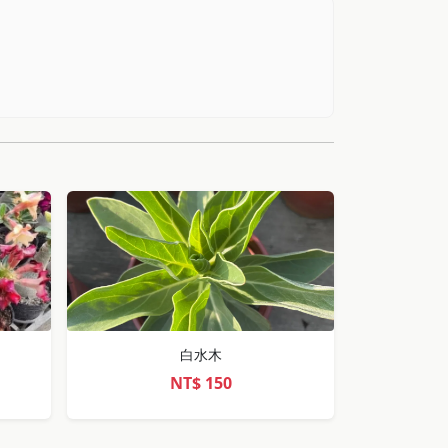
白水木
NT$
150