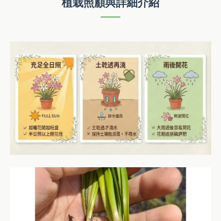
植栽照顧與詳細介紹