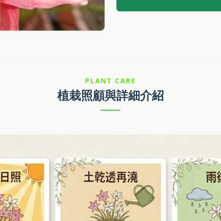
PLANT CARE
植栽照顧與詳細介紹