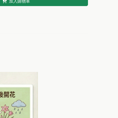
加入購物車