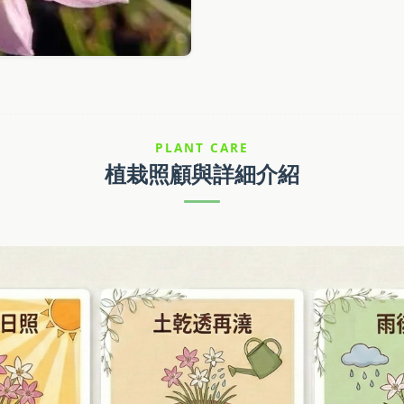
PLANT CARE
植栽照顧與詳細介紹