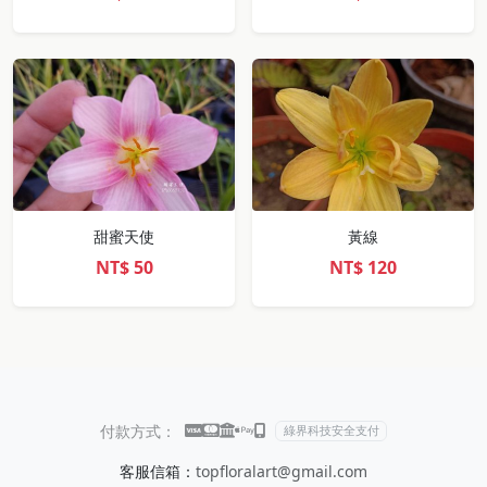
甜蜜天使
黃線
NT$
50
NT$
120
付款方式：
綠界科技安全支付
客服信箱：
topfloralart@gmail.com