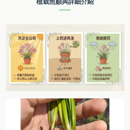
植栽照顧與詳細介紹