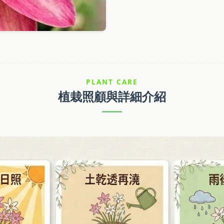
PLANT CARE
植栽照顧與詳細介紹