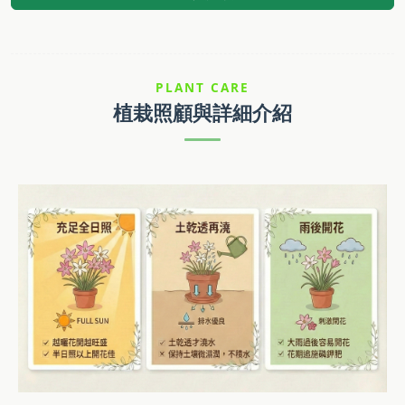
PLANT CARE
植栽照顧與詳細介紹