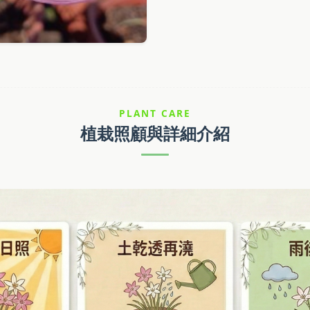
PLANT CARE
植栽照顧與詳細介紹