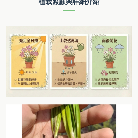
植栽照顧與詳細介紹