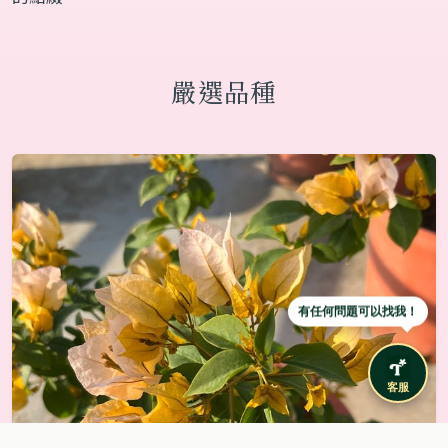
嚴選品種
有任何問題可以找我！
客服