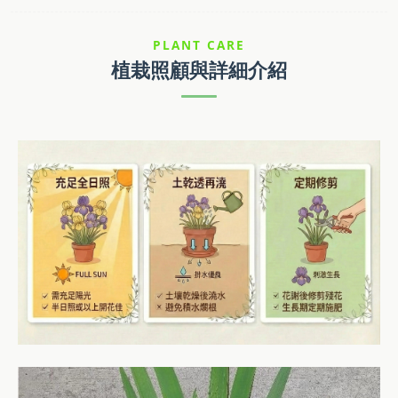
PLANT CARE
植栽照顧與詳細介紹