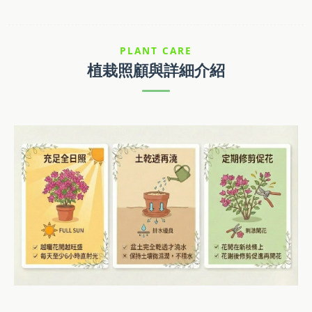
PLANT CARE
植栽照顧與詳細介紹