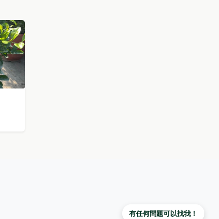
有任何問題可以找我！