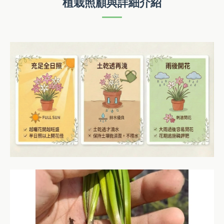
植栽照顧與詳細介紹