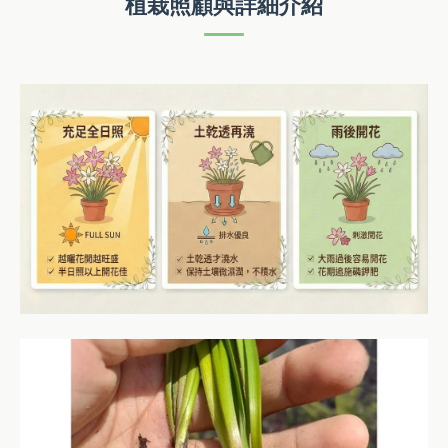
植栽照顧與詳細介紹